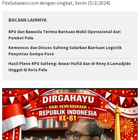
FileSulawesi.com dengan singkat, Senin (5/2/2024).
BACAAN LAINNYA
KPU dan Bawaslu Terima Bantuan Mobil Operasional dari
Pemkot Palu
Kemensos dan Dinsos Sulteng Salurkan Bantuan Logistik
Penyintas Gempa Poso
Hasil Pleno KPU Sulteng: Anwar Hafid dan dr Reny A Lamadjido
Unggul di Kota Palu