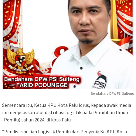
Bendahara DPW PSI Sulteng
Sementara itu, Ketua KPU Kota Palu Idrus, kepada awak media
ini menjelaskan alur distribusi logistik pada Pemilihan Umum
(Pemilu) tahun 2024, di kota Palu.
“Pendistribusian Logistik Pemilu dari Penyedia Ke KPU Kota