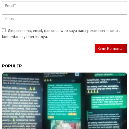
Simpan nama, email, dan situs web saya pada peramban ini untuk
komentar saya berikutnya.
POPULER