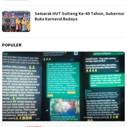
Semarak HUT Sulteng Ke-60 Tahun, Gubernur
Buka Karnaval Budaya
POPULER