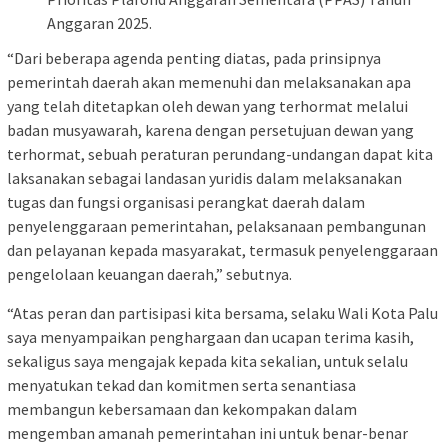
Anggaran 2025.
“Dari beberapa agenda penting diatas, pada prinsipnya
pemerintah daerah akan memenuhi dan melaksanakan apa
yang telah ditetapkan oleh dewan yang terhormat melalui
badan musyawarah, karena dengan persetujuan dewan yang
terhormat, sebuah peraturan perundang-undangan dapat kita
laksanakan sebagai landasan yuridis dalam melaksanakan
tugas dan fungsi organisasi perangkat daerah dalam
penyelenggaraan pemerintahan, pelaksanaan pembangunan
dan pelayanan kepada masyarakat, termasuk penyelenggaraan
pengelolaan keuangan daerah,” sebutnya.
“Atas peran dan partisipasi kita bersama, selaku Wali Kota Palu
saya menyampaikan penghargaan dan ucapan terima kasih,
sekaligus saya mengajak kepada kita sekalian, untuk selalu
menyatukan tekad dan komitmen serta senantiasa
membangun kebersamaan dan kekompakan dalam
mengemban amanah pemerintahan ini untuk benar-benar