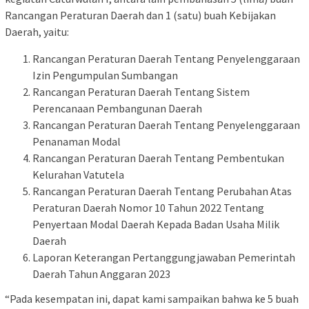
Rancangan Peraturan Daerah dan 1 (satu) buah Kebijakan
Daerah, yaitu:
Rancangan Peraturan Daerah Tentang Penyelenggaraan
Izin Pengumpulan Sumbangan
Rancangan Peraturan Daerah Tentang Sistem
Perencanaan Pembangunan Daerah
Rancangan Peraturan Daerah Tentang Penyelenggaraan
Penanaman Modal
Rancangan Peraturan Daerah Tentang Pembentukan
Kelurahan Vatutela
Rancangan Peraturan Daerah Tentang Perubahan Atas
Peraturan Daerah Nomor 10 Tahun 2022 Tentang
Penyertaan Modal Daerah Kepada Badan Usaha Milik
Daerah
Laporan Keterangan Pertanggungjawaban Pemerintah
Daerah Tahun Anggaran 2023
“Pada kesempatan ini, dapat kami sampaikan bahwa ke 5 buah