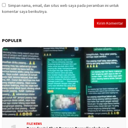
Simpan nama, email, dan situs web saya pada peramban ini untuk
komentar saya berikutnya.
POPULER
FILE NEWS