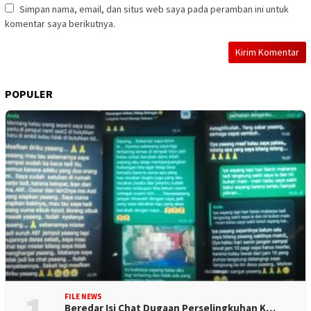
Simpan nama, email, dan situs web saya pada peramban ini untuk
komentar saya berikutnya.
POPULER
FILE NEWS
Beredar Isi Chat Dugaan Perselingkuhan K…