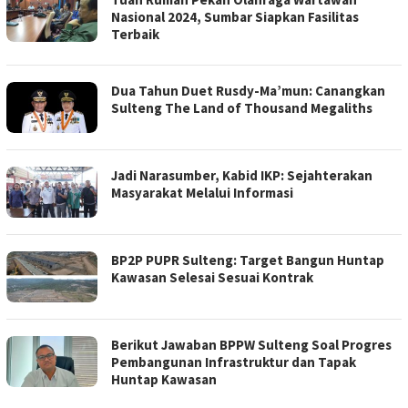
Nasional 2024, Sumbar Siapkan Fasilitas
Terbaik
Dua Tahun Duet Rusdy-Ma’mun: Canangkan
Sulteng The Land of Thousand Megaliths
Jadi Narasumber, Kabid IKP: Sejahterakan
Masyarakat Melalui Informasi
BP2P PUPR Sulteng: Target Bangun Huntap
Kawasan Selesai Sesuai Kontrak
Berikut Jawaban BPPW Sulteng Soal Progres
Pembangunan Infrastruktur dan Tapak
Huntap Kawasan