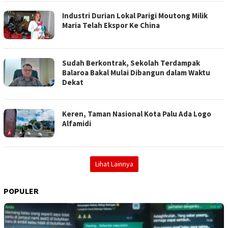
Industri Durian Lokal Parigi Moutong Milik
Maria Telah Ekspor Ke China
Sudah Berkontrak, Sekolah Terdampak
Balaroa Bakal Mulai Dibangun dalam Waktu
Dekat
Keren, Taman Nasional Kota Palu Ada Logo
Alfamidi
Lihat Lainnya
POPULER