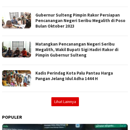
Gubernur Sulteng Pimpin Rakor Persiapan
Pencanangan Negeri Seribu Megalith di Poso
Bulan Oktober 2023
Matangkan Pencanangan Negeri Seribu
Megalith, Wakil Bupati Sigi Hadiri Rakor di
Pimpin Gubernur Sulteng
Kadis Perindag Kota Palu Pantau Harga
Pangan Jelang Idul Adha 1444 H
Lihat Lainnya
POPULER