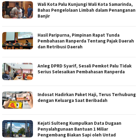
Wali Kota Palu Kunjungi Wali Kota Samarinda,
Bahas Pengelolaan Limbah dalam Penanganan
Banjir
Hasil Paripurna, Pimpinan Rapat Tunda
Pembahasan Ranperda Tentang Pajak Daerah
dan Retribusi Daerah
Anleg DPRD Syarif, Sesali Pemkot Palu Tidak
Serius Selesaikan Pembahasan Ranperda
Indosat Hadirkan Paket Haji, Terus Terhubung
dengan Keluarga Saat Beribadah
Kejati Sulteng Kumpulkan Data Dugaan
Penyalahgunaan Bantuan 1 Miliar
Pengembang Biakan Sapi oleh Untad