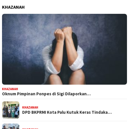
KHAZANAH
KHAZANAH
Oknum Pimpinan Ponpes di Sigi Dilaporkan…
KHAZANAH
DPD BKPRMI Kota Palu Kutuk Keras Tindaka…