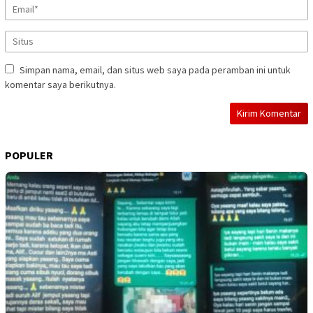
Simpan nama, email, dan situs web saya pada peramban ini untuk
komentar saya berikutnya.
POPULER